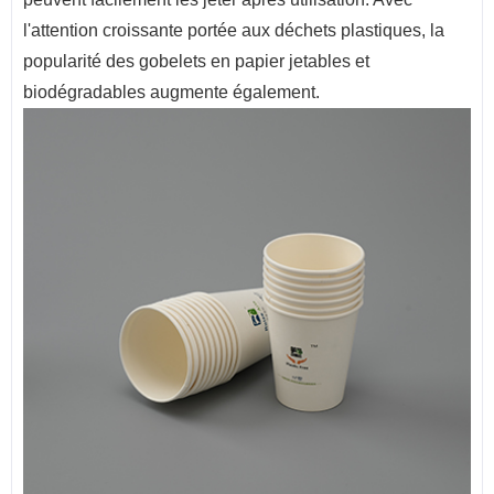
l'attention croissante portée aux déchets plastiques, la
popularité des gobelets en papier jetables et
biodégradables augmente également.