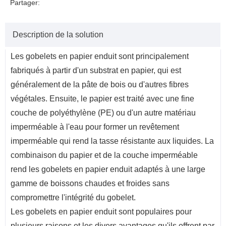
Partager:
Description de la solution
Les gobelets en papier enduit sont principalement
fabriqués à partir d'un substrat en papier, qui est
généralement de la pâte de bois ou d'autres fibres
végétales. Ensuite, le papier est traité avec une fine
couche de polyéthylène (PE) ou d'un autre matériau
imperméable à l'eau pour former un revêtement
imperméable qui rend la tasse résistante aux liquides. La
combinaison du papier et de la couche imperméable
rend les gobelets en papier enduit adaptés à une large
gamme de boissons chaudes et froides sans
compromettre l'intégrité du gobelet.
Les gobelets en papier enduit sont populaires pour
plusieurs raisons et les divers avantages qu'ils offrent par