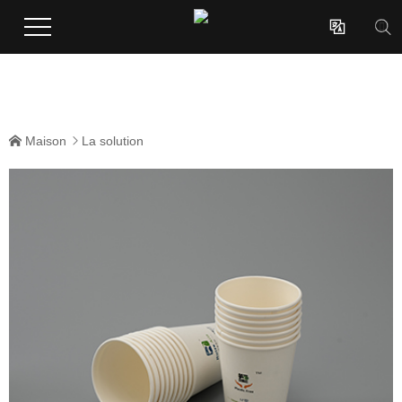

Maison
La solution

