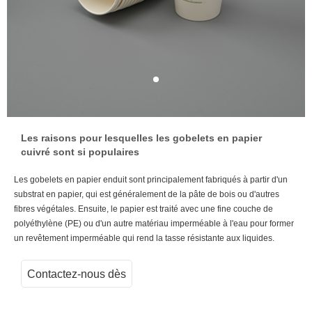
Les raisons pour lesquelles les gobelets en papier
cuivré sont si populaires
Les gobelets en papier enduit sont principalement fabriqués à partir d'un
substrat en papier, qui est généralement de la pâte de bois ou d'autres
fibres végétales. Ensuite, le papier est traité avec une fine couche de
polyéthylène (PE) ou d'un autre matériau imperméable à l'eau pour former
un revêtement imperméable qui rend la tasse résistante aux liquides.
Contactez-nous dès
maintenant