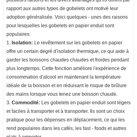
rapport aux autres types de gobelets ont motivé leur
adoption généralisée. Voici quelques - unes des raisons
pour lesquelles les gobelets en papier enduit sont
populaires:
1.
Isolation:
Le revêtement sur les gobelets en papier
offre un certain degré d'isolation thermique, ce qui aide à
garder les boissons chaudes chaudes et froides pendant
plus longtemps. Cette fonction améliore l'expérience de
consommation d'alcool en maintenant la température
idéale de la boisson et en réduisant le risque de brûlure
des mains lorsque vous tenez une boisson chaude.
3.
Commodité:
Les gobelets en papier enduit sont légers
et faciles à transporter et à transporter. Ils sont un choix
pratique pour les dépenses en déplacement, ce qui les
rend populaires dans les cafés, les fast - foods et autres
plats à emporter.