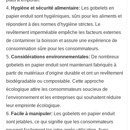
4.
Hygiène et sécurité alimentaire:
Les gobelets en
papier enduit sont hygiéniques, sûrs pour les aliments et
répondent à des normes d'hygiène strictes. Le
revêtement imperméable empêche les facteurs externes
de contaminer la boisson et assure une expérience de
consommation sûre pour les consommateurs.
5.
Considérations environnementales:
De nombreux
gobelets en papier enduit sont maintenant fabriqués à
partir de matériaux d'origine durable et ont un revêtement
biodégradable ou compostable. Cette approche
écologique attire les consommateurs soucieux de
l'environnement et les entreprises qui souhaitent réduire
leur empreinte écologique.
6.
Facile à manipuler:
Les gobelets en papier enduit
sont jetables, ce qui signifie que les consommateurs
peuvent facilement les jeter après utilisation. Avec