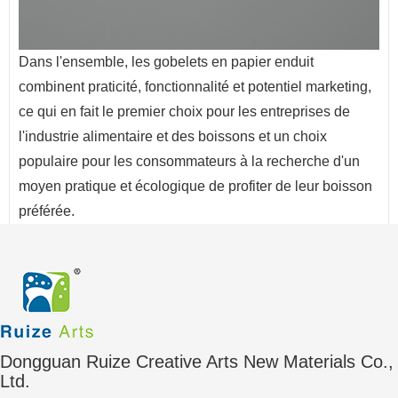
Dans l'ensemble, les gobelets en papier enduit
combinent praticité, fonctionnalité et potentiel marketing,
ce qui en fait le premier choix pour les entreprises de
l'industrie alimentaire et des boissons et un choix
populaire pour les consommateurs à la recherche d'un
moyen pratique et écologique de profiter de leur boisson
préférée.
Dongguan Ruize Creative Arts New Materials Co.,
Ltd.