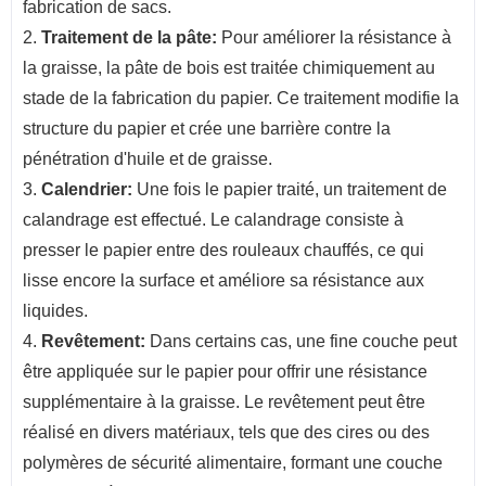
fabrication de sacs.
2.
Traitement de la pâte:
Pour améliorer la résistance à
la graisse, la pâte de bois est traitée chimiquement au
stade de la fabrication du papier. Ce traitement modifie la
structure du papier et crée une barrière contre la
pénétration d'huile et de graisse.
3.
Calendrier:
Une fois le papier traité, un traitement de
calandrage est effectué. Le calandrage consiste à
presser le papier entre des rouleaux chauffés, ce qui
lisse encore la surface et améliore sa résistance aux
liquides.
4.
Revêtement:
Dans certains cas, une fine couche peut
être appliquée sur le papier pour offrir une résistance
supplémentaire à la graisse. Le revêtement peut être
réalisé en divers matériaux, tels que des cires ou des
polymères de sécurité alimentaire, formant une couche