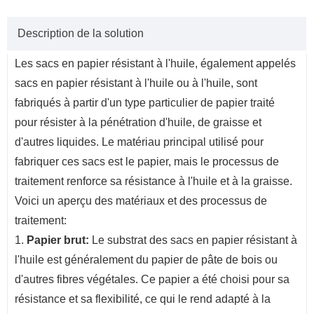
Description de la solution
Les sacs en papier résistant à l'huile, également appelés
sacs en papier résistant à l'huile ou à l'huile, sont
fabriqués à partir d'un type particulier de papier traité
pour résister à la pénétration d'huile, de graisse et
d'autres liquides. Le matériau principal utilisé pour
fabriquer ces sacs est le papier, mais le processus de
traitement renforce sa résistance à l'huile et à la graisse.
Voici un aperçu des matériaux et des processus de
traitement:
1.
Papier brut:
Le substrat des sacs en papier résistant à
l'huile est généralement du papier de pâte de bois ou
d'autres fibres végétales. Ce papier a été choisi pour sa
résistance et sa flexibilité, ce qui le rend adapté à la