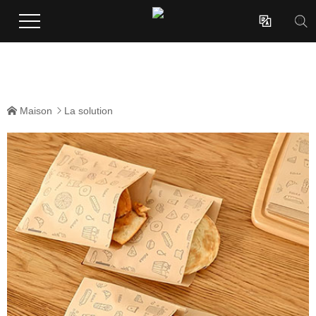

Maison
La solution

