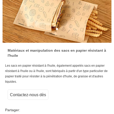
Matériaux et manipulation des sacs en papier résistant à
l'huile
Les sacs en papier résistant à l'huile, également appelés sacs en papier
résistant à l'huile ou à l'huile, sont fabriqués à partir d'un type particulier de
papier traité pour résister à la pénétration d'huile, de graisse et d'autres
liquides.
Contactez-nous dès
maintenant
Partager: