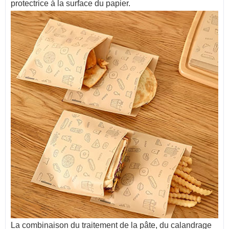
protectrice à la surface du papier.
La combinaison du traitement de la pâte, du calandrage