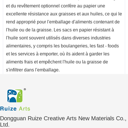
et du revêtement optionnel confère au papier une
excellente résistance aux graisses et aux huiles, ce qui le
rend approprié pour l'emballage d'aliments contenant de
l'huile ou de la graisse. Les sacs en papier résistant à
l'huile sont souvent utilisés dans diverses industries
alimentaires, y compris les boulangeries, les fast - foods
et les services à emporter, où ils aident à garder les
aliments frais et empêchent l'huile ou la graisse de
s'infiltrer dans l'emballage.
Dongguan Ruize Creative Arts New Materials Co.,
Ltd.