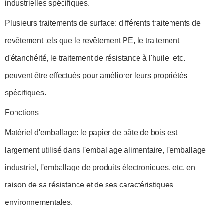
industrielles spécifiques.
Plusieurs traitements de surface: différents traitements de
revêtement tels que le revêtement PE, le traitement
d'étanchéité, le traitement de résistance à l'huile, etc.
peuvent être effectués pour améliorer leurs propriétés
spécifiques.
Fonctions
Matériel d'emballage: le papier de pâte de bois est
largement utilisé dans l'emballage alimentaire, l'emballage
industriel, l'emballage de produits électroniques, etc. en
raison de sa résistance et de ses caractéristiques
environnementales.