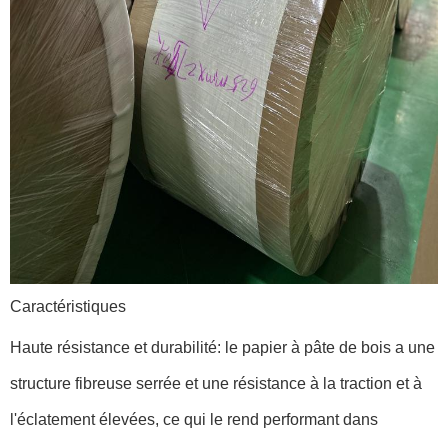
Caractéristiques
Haute résistance et durabilité: le papier à pâte de bois a une
structure fibreuse serrée et une résistance à la traction et à
l'éclatement élevées, ce qui le rend performant dans