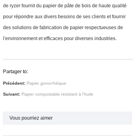
de ryzer fournit du papier de pâte de bois de haute qualité
pour répondre aux divers besoins de ses clients et fournir
des solutions de fabrication de papier respectueuses de
l'environnement et efficaces pour diverses industries.
Partager to:
Précédent:
Papier gonorrhéique
Suivant:
Papier compostable résistant à l'huile
Vous pourriez aimer