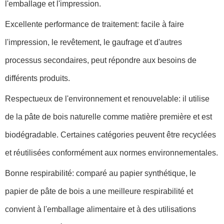
l'emballage et l'impression.
Excellente performance de traitement: facile à faire
l'impression, le revêtement, le gaufrage et d'autres
processus secondaires, peut répondre aux besoins de
différents produits.
Respectueux de l'environnement et renouvelable: il utilise
de la pâte de bois naturelle comme matière première et est
biodégradable. Certaines catégories peuvent être recyclées
et réutilisées conformément aux normes environnementales.
Bonne respirabilité: comparé au papier synthétique, le
papier de pâte de bois a une meilleure respirabilité et
convient à l'emballage alimentaire et à des utilisations