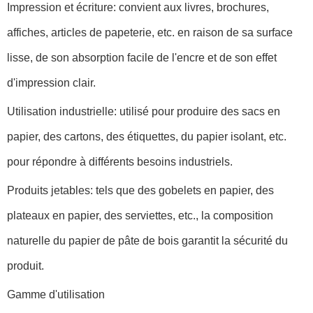
Impression et écriture: convient aux livres, brochures,
affiches, articles de papeterie, etc. en raison de sa surface
lisse, de son absorption facile de l'encre et de son effet
d'impression clair.
Utilisation industrielle: utilisé pour produire des sacs en
papier, des cartons, des étiquettes, du papier isolant, etc.
pour répondre à différents besoins industriels.
Produits jetables: tels que des gobelets en papier, des
plateaux en papier, des serviettes, etc., la composition
naturelle du papier de pâte de bois garantit la sécurité du
produit.
Gamme d'utilisation