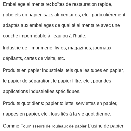
Emballage alimentaire: boîtes de restauration rapide,
gobelets en papier, sacs alimentaires, etc., particulièrement
adaptés aux emballages de qualité alimentaire avec une
couche imperméable à l'eau ou à l'huile.
Industrie de l'imprimerie: livres, magazines, journaux,
dépliants, cartes de visite, etc.
Produits en papier industriels: tels que les tubes en papier,
le papier de séparation, le papier filtre, etc., pour des
applications industrielles spécifiques.
Produits quotidiens: papier toilette, serviettes en papier,
nappes en papier, etc., tous liés à la vie quotidienne.
Comme
L'usine de papier
Fournisseurs de rouleaux de papier