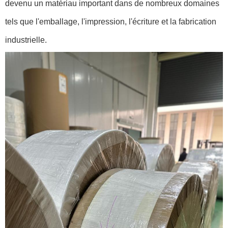
devenu un matériau important dans de nombreux domaines
tels que l'emballage, l'impression, l'écriture et la fabrication
industrielle.